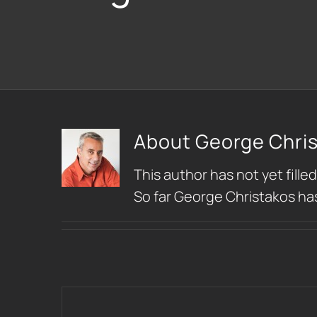
About
George Chri
This author has not yet filled
So far George Christakos has