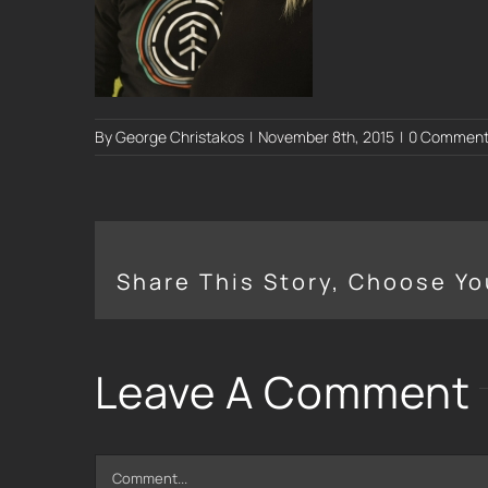
By
George Christakos
|
November 8th, 2015
|
0 Comment
Share This Story, Choose Yo
Leave A Comment
Comment