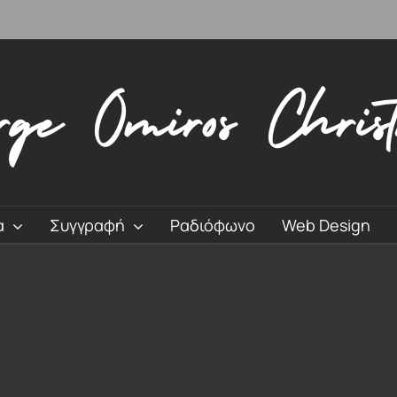
α
Συγγραφή
Ραδιόφωνο
Web Design