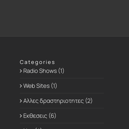
Categories
Radio Shows (1)
Web Sites (1)
Αλλες δραστηριοτητες (2)
Εκθεσεις (6)