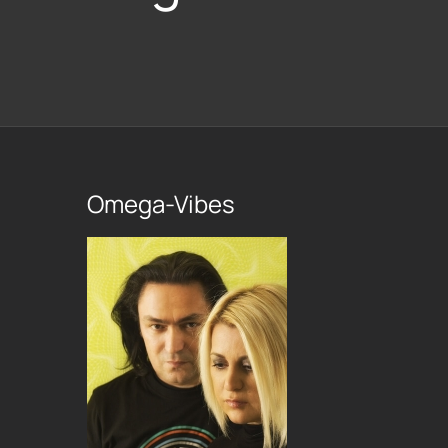
Omega-Vibes