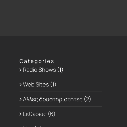
Categories
Radio Shows (1)
Web Sites (1)
Αλλες δραστηριοτητες (2)
Εκθεσεις (6)