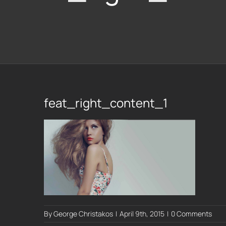
feat_right_content_1
By
George Christakos
|
April 9th, 2015
|
0 Comments