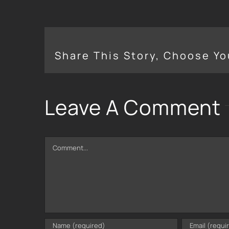
Share This Story, Choose Yo
Leave A Comment
Comment