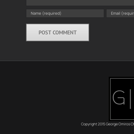
Copyright 2015 George Omiros Chr