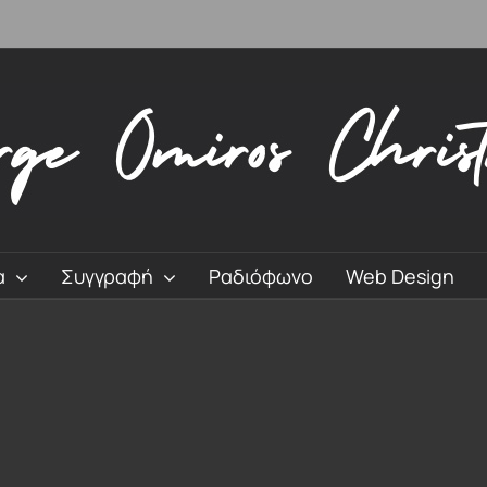
α
Συγγραφή
Ραδιόφωνο
Web Design