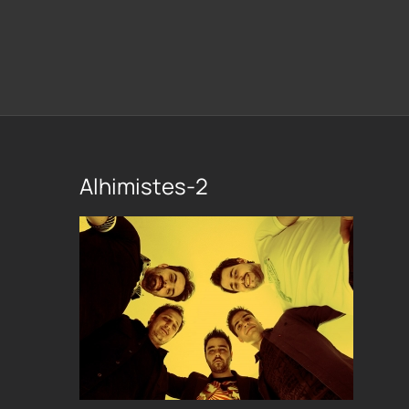
Alhimistes-2