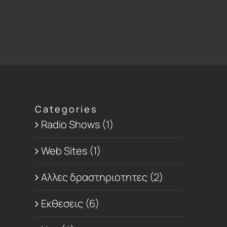
Categories
Radio Shows (1)
Web Sites (1)
Αλλες δραστηριοτητες (2)
Εκθεσεις (6)