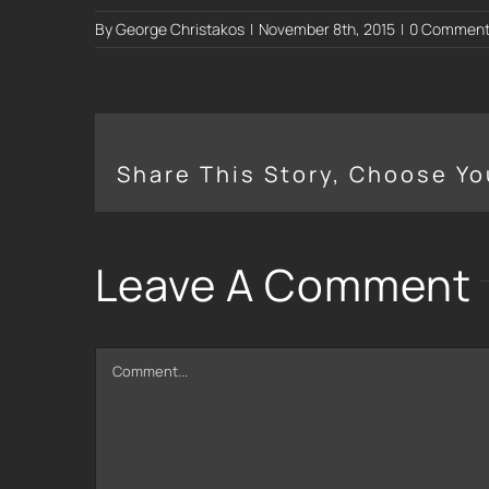
By
George Christakos
|
November 8th, 2015
|
0 Comment
Share This Story, Choose Yo
Leave A Comment
Comment